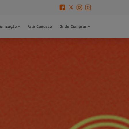
unicação
Fale Conosco
Onde Comprar