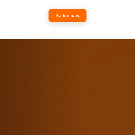
Saiba mais