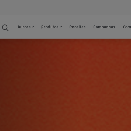
Aurora
Produtos
Receitas
Campanhas
Com